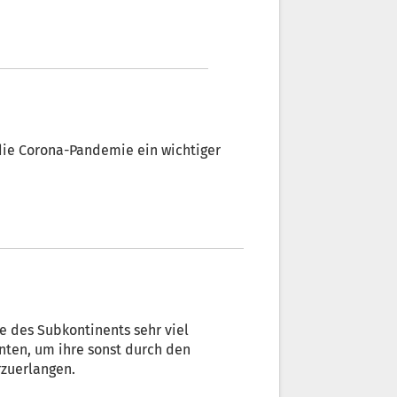
 die Corona-Pandemie ein wichtiger
e des Subkontinents sehr viel
anten, um ihre sonst durch den
zuerlangen.