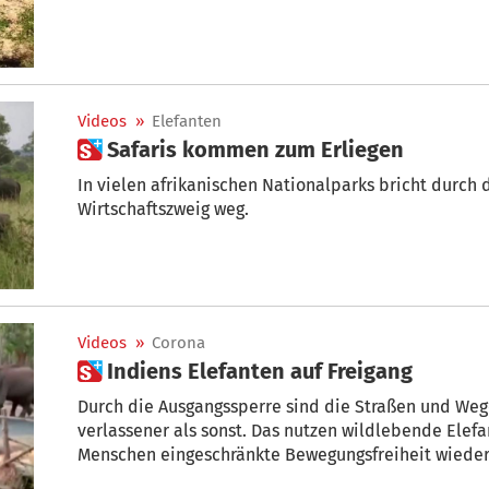
Videos
»
Elefanten
 Safaris kommen zum Erliegen
In vielen afrikanischen Nationalparks bricht durch
Wirtschaftszweig weg.
Videos
»
Corona
 Indiens Elefanten auf Freigang
Durch die Ausgangssperre sind die Straßen und Weg
verlassener als sonst. Das nutzen wildlebende Elef
Menschen eingeschränkte Bewegungsfreiheit wieder