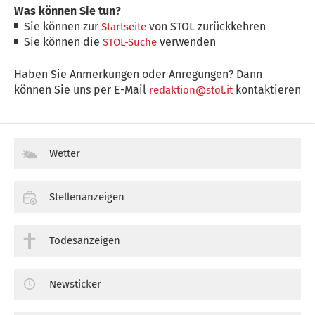
Was können Sie tun?
Sie können zur
von STOL zurückkehren
Startseite
Sie können die
verwenden
STOL-Suche
Haben Sie Anmerkungen oder Anregungen? Dann
können Sie uns per E-Mail
kontaktieren
redaktion@stol.it
Wetter
Stellenanzeigen
Todesanzeigen
Newsticker