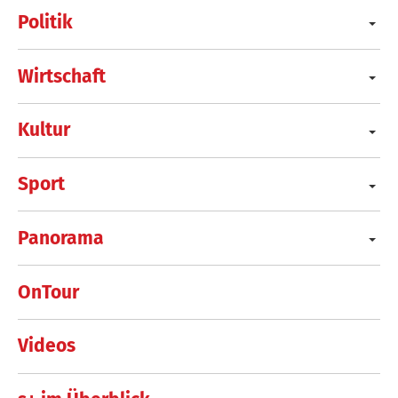
Politik
Wirtschaft
Kultur
Sport
Panorama
OnTour
Videos