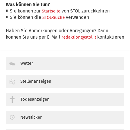
Was können Sie tun?
Sie können zur
von STOL zurückkehren
Startseite
Sie können die
verwenden
STOL-Suche
Haben Sie Anmerkungen oder Anregungen? Dann
können Sie uns per E-Mail
kontaktieren
redaktion@stol.it
Wetter
Stellenanzeigen
Todesanzeigen
Newsticker