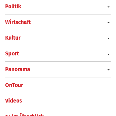
Politik
Wirtschaft
Kultur
Sport
Panorama
OnTour
Videos