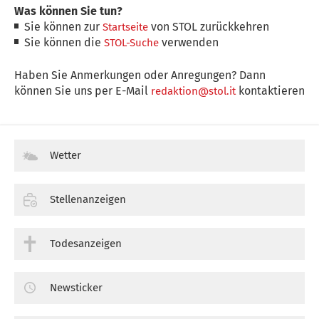
Was können Sie tun?
Sie können zur
von STOL zurückkehren
Startseite
Sie können die
verwenden
STOL-Suche
Haben Sie Anmerkungen oder Anregungen? Dann
können Sie uns per E-Mail
kontaktieren
redaktion@stol.it
Wetter
Stellenanzeigen
Todesanzeigen
Newsticker