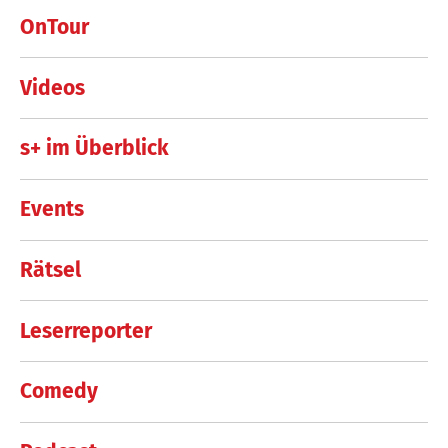
OnTour
Videos
s+ im Überblick
Events
Rätsel
Leserreporter
Comedy