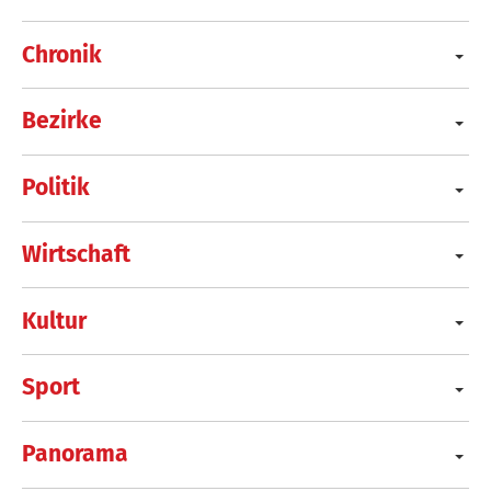
Chronik
Bezirke
Politik
Wirtschaft
Kultur
Sport
Panorama