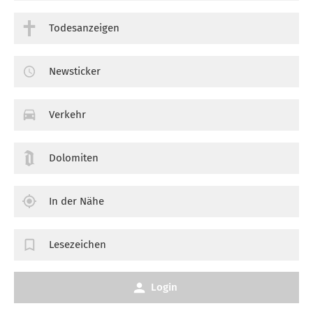
Todesanzeigen
Newsticker
Verkehr
Dolomiten
In der Nähe
Lesezeichen
Login