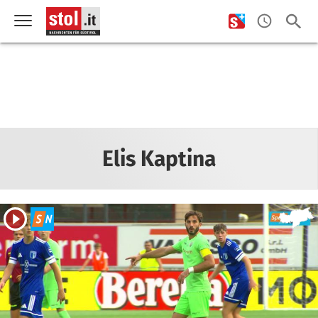
Elis Kaptina