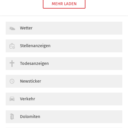
MEHR LADEN
Wetter
Stellenanzeigen
Todesanzeigen
Newsticker
Verkehr
Dolomiten