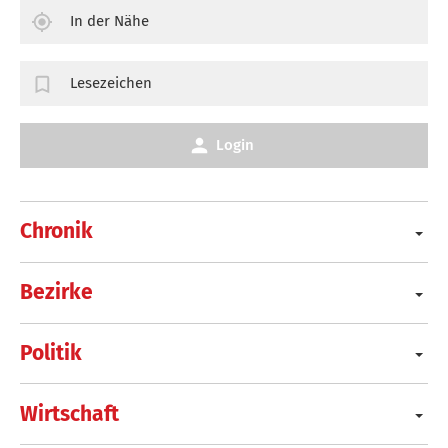
In der Nähe
Lesezeichen
Login
Chronik
Bezirke
Politik
Wirtschaft