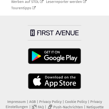
Werben auf STOL
Leserreporter werden
Tourentipps
Impressum
|
AGB
|
Privacy Policy
|
Cookie Policy
|
Privacy
Einstellungen
|
|
|
FAQ
Push-Nachrichten
Netiquette
2