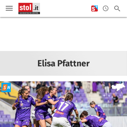
Elisa Pfattner