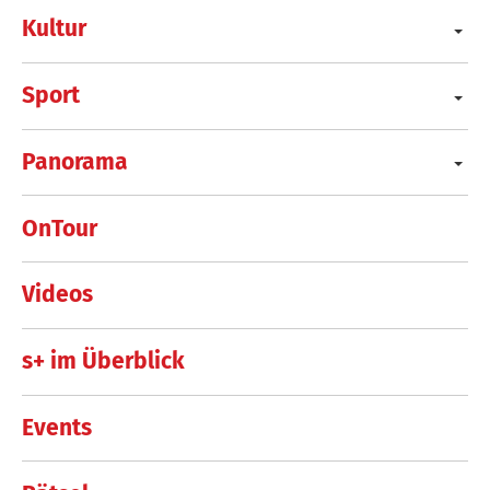
Kultur
Sport
Panorama
OnTour
Videos
s+ im Überblick
Events