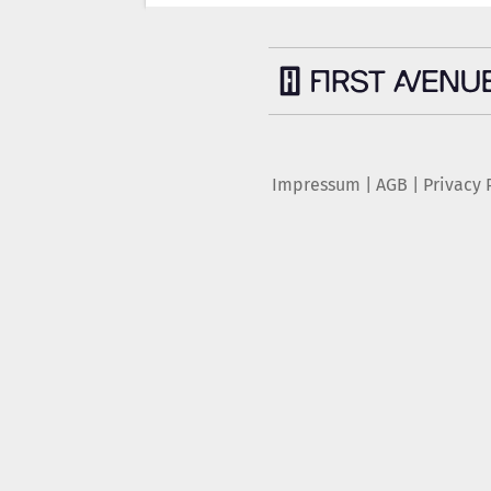
Impressum
|
AGB
|
Privacy 