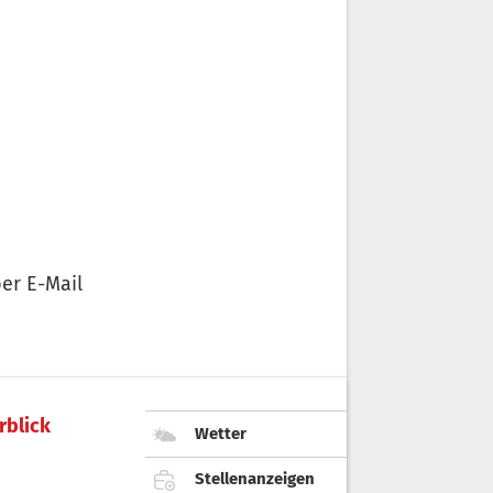
er E-Mail
rblick
Wetter
Stellenanzeigen