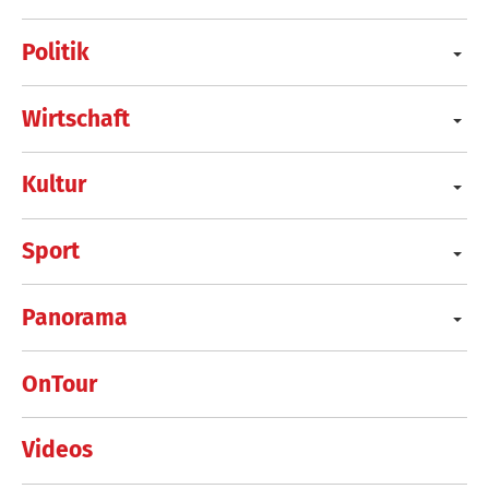
Politik
Wirtschaft
Kultur
Sport
Panorama
OnTour
Videos