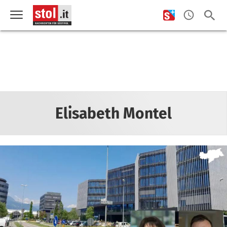
Elisabeth Montel