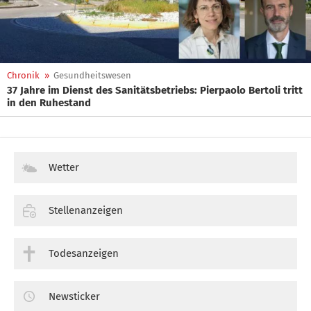
Chronik
»
Gesundheitswesen
37 Jahre im Dienst des Sanitätsbetriebs: Pierpaolo Bertoli tritt
in den Ruhestand
Wetter
Stellenanzeigen
Todesanzeigen
Newsticker