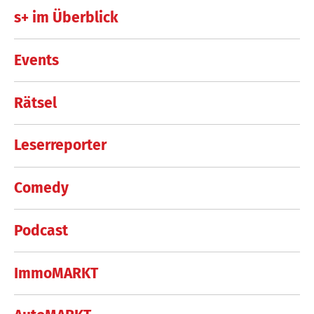
s+ im Überblick
Events
Rätsel
Leserreporter
Comedy
Podcast
ImmoMARKT