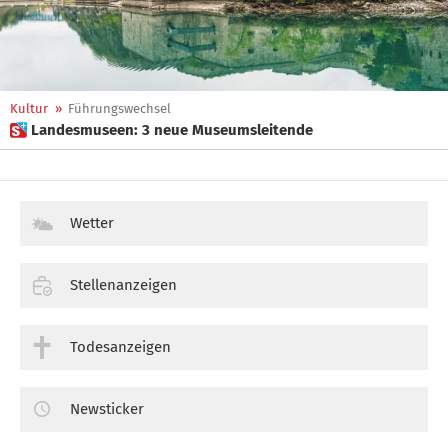
Kultur
»
Führungswechsel
 Landesmuseen: 3 neue Museumsleitende
Wetter
Stellenanzeigen
Todesanzeigen
Newsticker