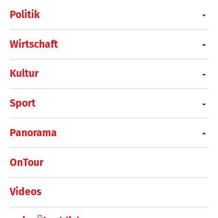
Politik
Wirtschaft
Kultur
Sport
Panorama
OnTour
Videos