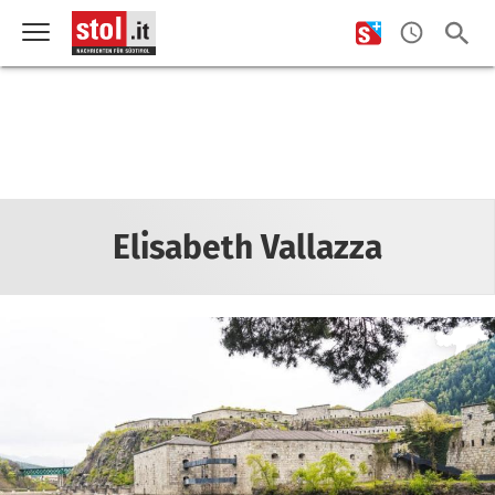
Elisabeth Vallazza