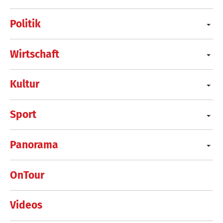
Politik
Wirtschaft
Kultur
Sport
Panorama
OnTour
Videos