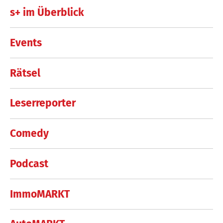
s+ im Überblick
Events
Rätsel
Leserreporter
Comedy
Podcast
ImmoMARKT