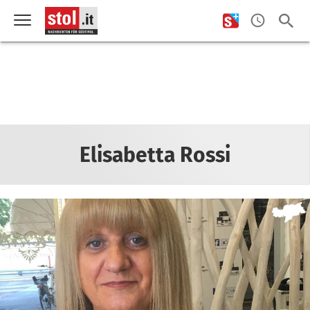
Elisabetta Rossi