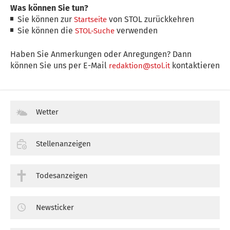
Was können Sie tun?
Sie können zur
von STOL zurückkehren
Startseite
Sie können die
verwenden
STOL-Suche
Haben Sie Anmerkungen oder Anregungen? Dann
können Sie uns per E-Mail
kontaktieren
redaktion@stol.it
Wetter
Stellenanzeigen
Todesanzeigen
Newsticker