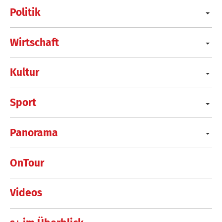
Politik
Wirtschaft
Kultur
Sport
Panorama
OnTour
Videos