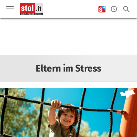
Eltern im Stress