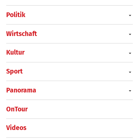
Politik
Wirtschaft
Kultur
Sport
Panorama
OnTour
Videos