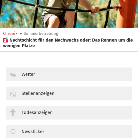
Chronik
»
Sommerbetreuung
 Nachtschicht für den Nachwuchs oder: Das Rennen um die
wenigen Plätze
Wetter
Stellenanzeigen
Todesanzeigen
Newsticker