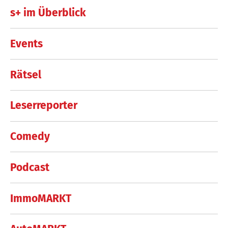
s+ im Überblick
Events
Rätsel
Leserreporter
Comedy
Podcast
ImmoMARKT