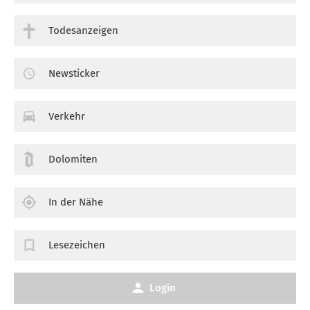
Todesanzeigen
Newsticker
Verkehr
Dolomiten
In der Nähe
Lesezeichen
Login