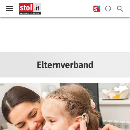
Elternverband