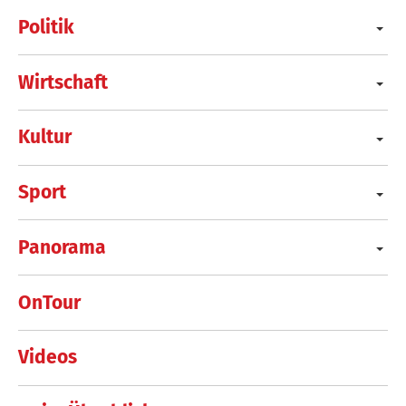
Politik
Wirtschaft
Kultur
Sport
Panorama
OnTour
Videos