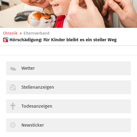
Chronik
»
Elternverband
 Hörschädigung: Für Kinder bleibt es ein steiler Weg
Wetter
Stellenanzeigen
Todesanzeigen
Newsticker