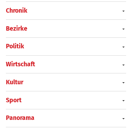
Chronik
Bezirke
Politik
Wirtschaft
Kultur
Sport
Panorama