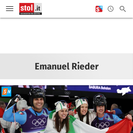
Emanuel Rieder