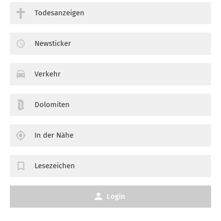
Todesanzeigen
Newsticker
Verkehr
Dolomiten
In der Nähe
Lesezeichen
Login