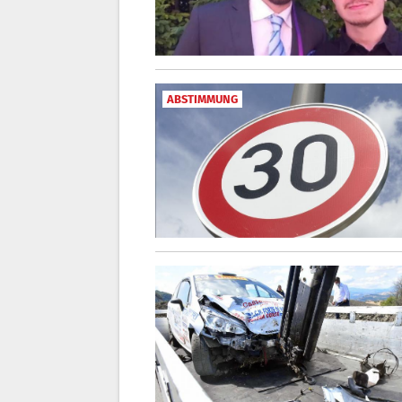
ABSTIMMUNG