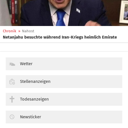
Chronik
»
Nahost
Netanjahu besuchte während Iran-Kriegs heimlich Emirate
Wetter
Stellenanzeigen
Todesanzeigen
Newsticker