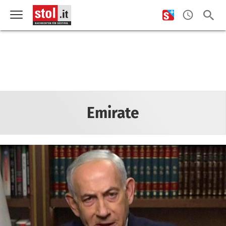
Emirate