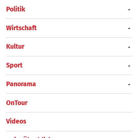
Politik
Wirtschaft
Kultur
Sport
Panorama
OnTour
Videos