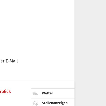
er E-Mail
rblick
Wetter
Stellenanzeigen