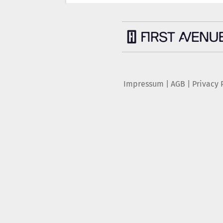
Impressum
|
AGB
|
Privacy 