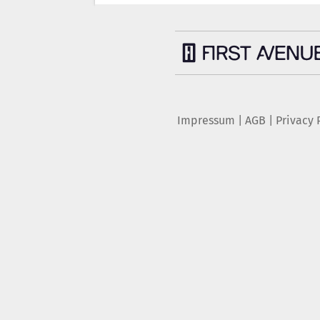
Impressum
|
AGB
|
Privacy 