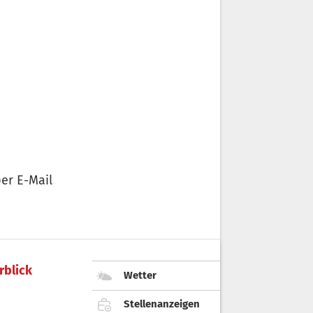
er E-Mail
rblick
Wetter
Stellenanzeigen