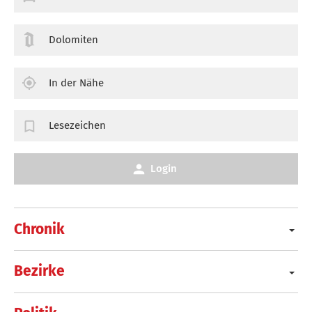
Dolomiten
In der Nähe
Lesezeichen
Login
Chronik
Bezirke