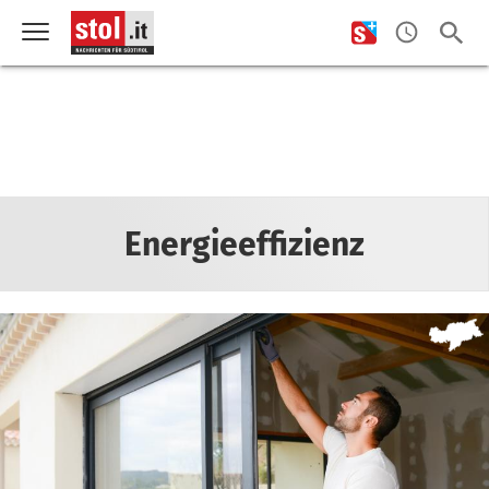
Energieeffizienz