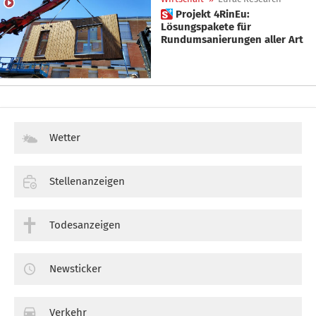
 Projekt 4RinEu:
Lösungspakete für
Rundumsanierungen aller Art
Wetter
Stellenanzeigen
Todesanzeigen
Newsticker
Verkehr