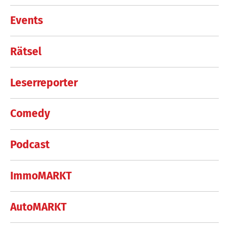
Events
Rätsel
Leserreporter
Comedy
Podcast
ImmoMARKT
AutoMARKT