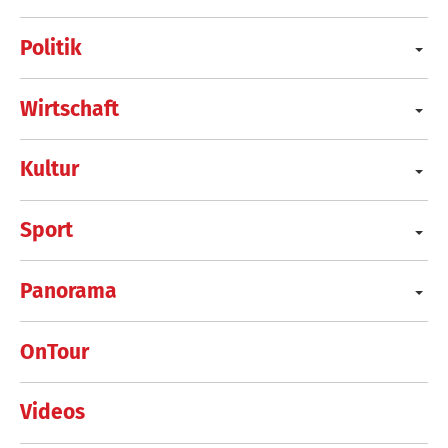
Politik
Wirtschaft
Kultur
Sport
Panorama
OnTour
Videos