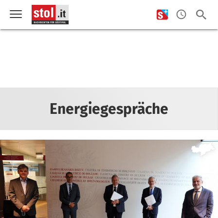
Energiegespräche