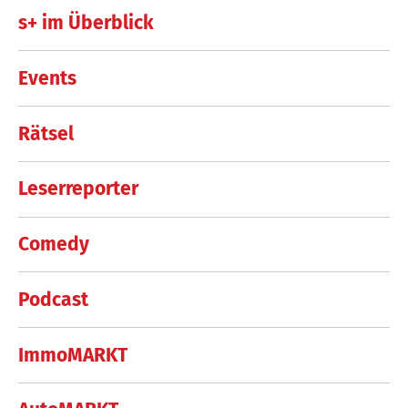
s+ im Überblick
Events
Rätsel
Leserreporter
Comedy
Podcast
ImmoMARKT