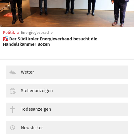
Politik
»
Energiegespräche
 Der Südtiroler Energieverband besucht die
Handelskammer Bozen
Wetter
Stellenanzeigen
Todesanzeigen
Newsticker