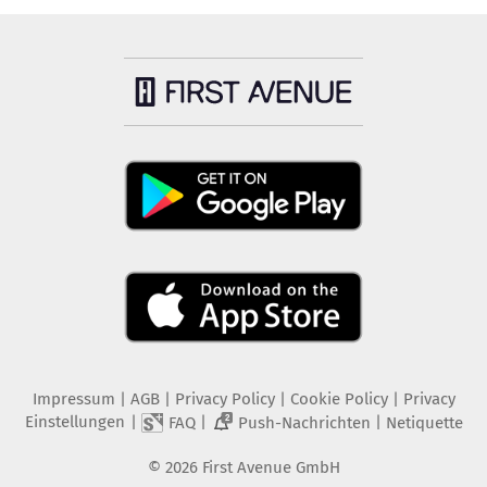
Impressum
|
AGB
|
Privacy Policy
|
Cookie Policy
|
Privacy
Einstellungen
|
|
|
FAQ
Push-Nachrichten
Netiquette
2
©
2026
First Avenue GmbH