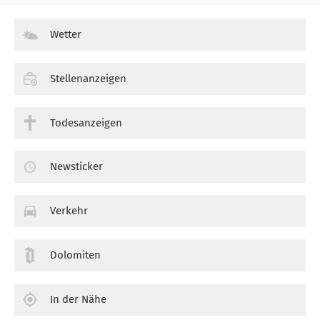
Wetter
Stellenanzeigen
Todesanzeigen
Newsticker
Verkehr
Dolomiten
In der Nähe