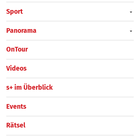
Sport
Panorama
OnTour
Videos
s+ im Überblick
Events
Rätsel