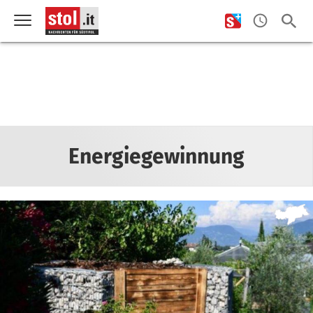
Energiegewinnung