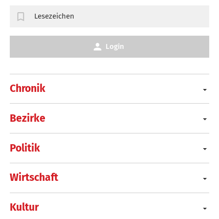
Lesezeichen
Login
Chronik
Bezirke
Politik
Wirtschaft
Kultur