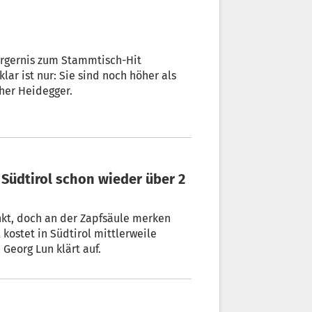
Ärgernis zum Stammtisch-Hit
lar ist nur: Sie sind noch höher als
her Heidegger.
enkt, doch an der Zapfsäule merken
kostet in Südtirol mittlerweile
Georg Lun klärt auf.