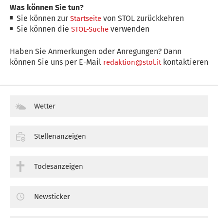
Was können Sie tun?
Sie können zur
von STOL zurückkehren
Startseite
Sie können die
verwenden
STOL-Suche
Haben Sie Anmerkungen oder Anregungen? Dann
können Sie uns per E-Mail
kontaktieren
redaktion@stol.it
Wetter
Stellenanzeigen
Todesanzeigen
Newsticker