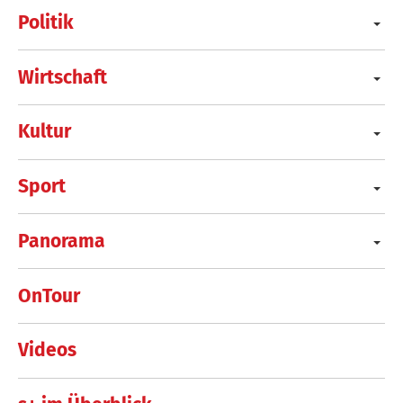
Politik
Wirtschaft
Kultur
Sport
Panorama
OnTour
Videos