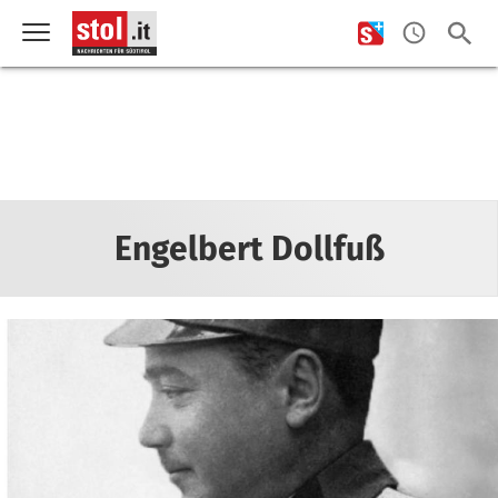
Engelbert Dollfuß