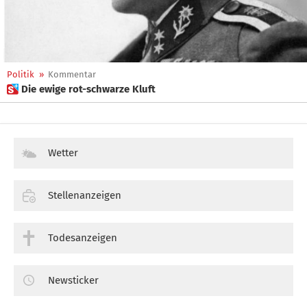
Politik
»
Kommentar
 Die ewige rot-schwarze Kluft
Wetter
Stellenanzeigen
Todesanzeigen
Newsticker