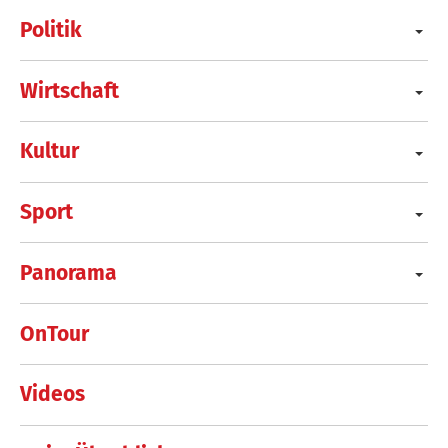
Politik
Wirtschaft
Kultur
Sport
Panorama
OnTour
Videos