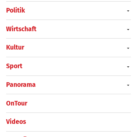
Politik
Wirtschaft
Kultur
Sport
Panorama
OnTour
Videos