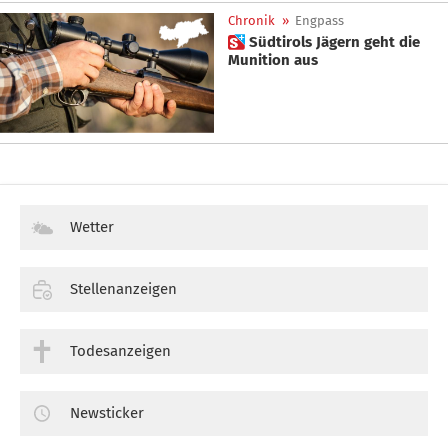
Chronik
»
Engpass
 Südtirols Jägern geht die
Munition aus
Wetter
Stellenanzeigen
Todesanzeigen
Newsticker