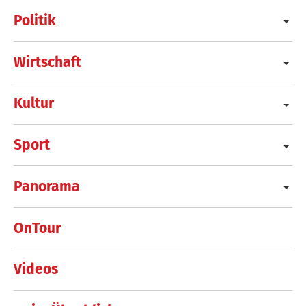
Politik
Wirtschaft
Kultur
Sport
Panorama
OnTour
Videos