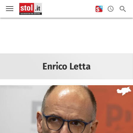
Enrico Letta