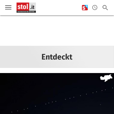
Entdeckt