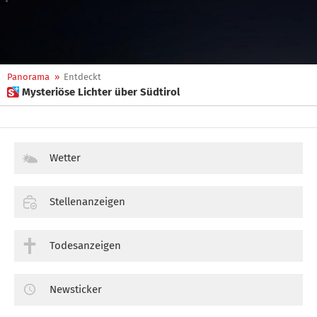
Panorama
»
Entdeckt
 Mysteriöse Lichter über Südtirol
Wetter
Stellenanzeigen
Todesanzeigen
Newsticker