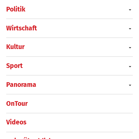
Politik
Wirtschaft
Kultur
Sport
Panorama
OnTour
Videos