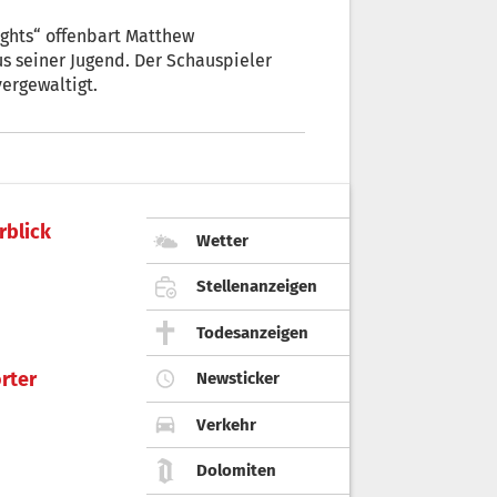
lights“ offenbart Matthew
 seiner Jugend. Der Schauspieler
ergewaltigt.
rblick
Wetter
Stellenanzeigen
Todesanzeigen
rter
Newsticker
Verkehr
Dolomiten