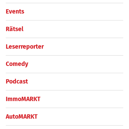
Events
Rätsel
Leserreporter
Comedy
Podcast
ImmoMARKT
AutoMARKT