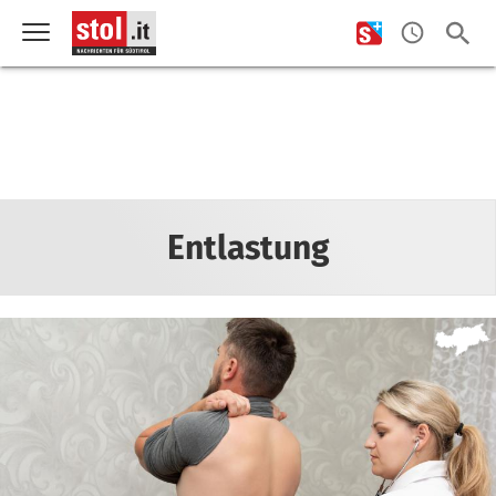
Entlastung