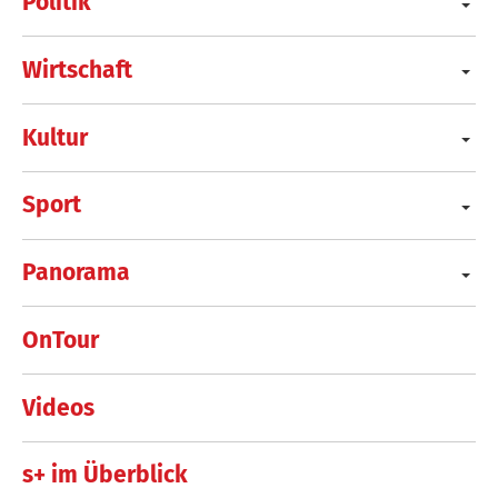
Politik
Wirtschaft
Kultur
Sport
Panorama
OnTour
Videos
s+ im Überblick