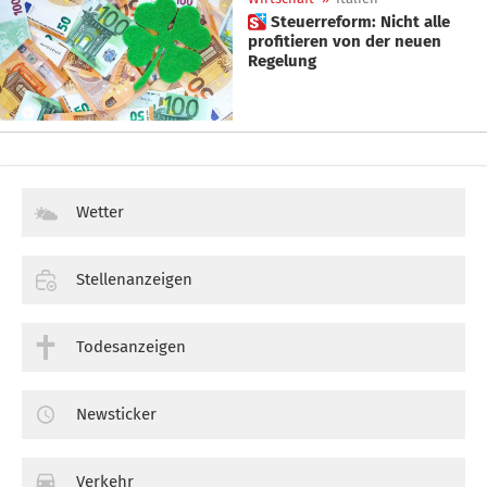
 Steuerreform: Nicht alle
profitieren von der neuen
Regelung
Wetter
Stellenanzeigen
Todesanzeigen
Newsticker
Verkehr