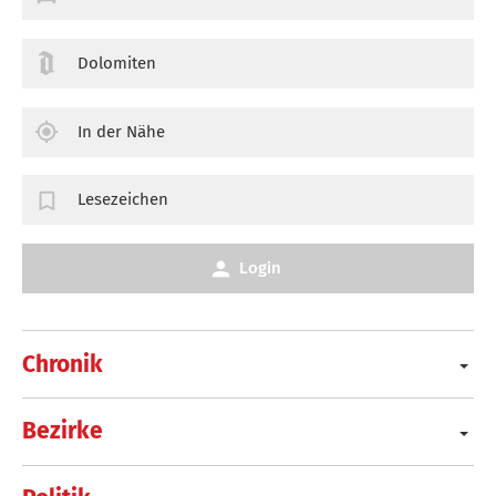
Dolomiten
In der Nähe
Lesezeichen
Login
Chronik
Bezirke