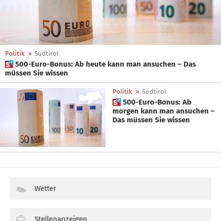
Politik
»
Südtirol
 500-Euro-Bonus: Ab heute kann man ansuchen – Das
müssen Sie wissen
Politik
»
Südtirol
 500-Euro-Bonus: Ab
morgen kann man ansuchen –
Das müssen Sie wissen
Wetter
Stellenanzeigen