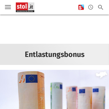
Entlastungsbonus