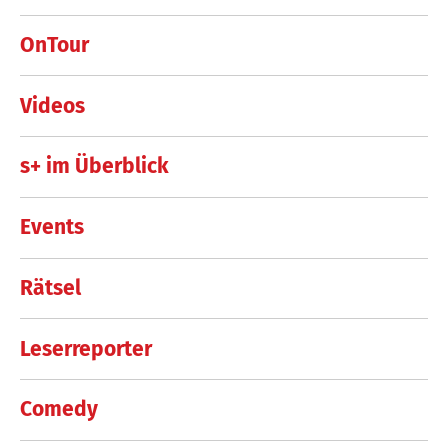
OnTour
Videos
s+ im Überblick
Events
Rätsel
Leserreporter
Comedy