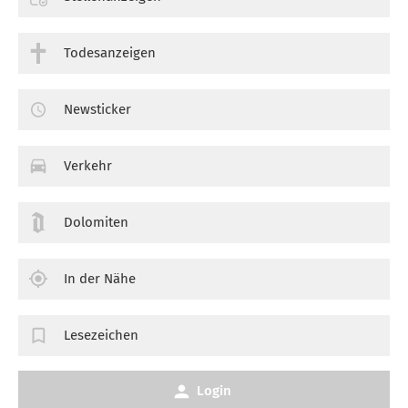
Todesanzeigen
Newsticker
Verkehr
Dolomiten
In der Nähe
Lesezeichen
Login