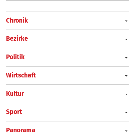
Chronik
Bezirke
Politik
Wirtschaft
Kultur
Sport
Panorama