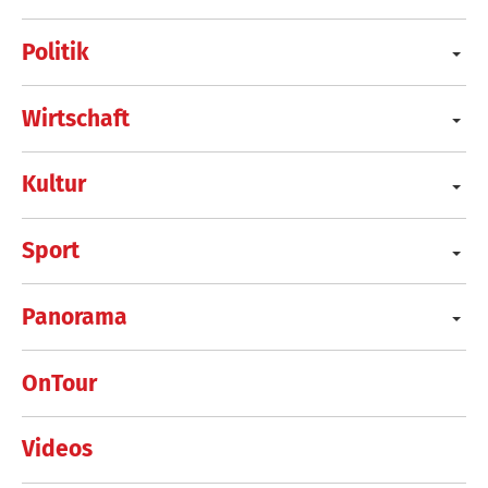
Politik
Wirtschaft
Kultur
Sport
Panorama
OnTour
Videos