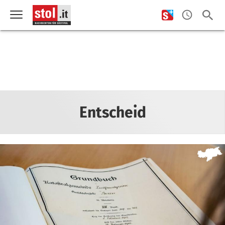
Entscheid