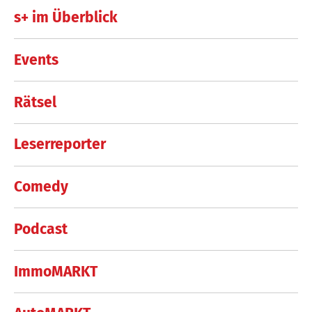
s+ im Überblick
Events
Rätsel
Leserreporter
Comedy
Podcast
ImmoMARKT