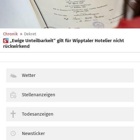
Chronik
»
Dekret
 „Ewige Unteilbarkeit“ gilt für Wipptaler Hotelier nicht
rückwirkend
Wetter
Stellenanzeigen
Todesanzeigen
Newsticker