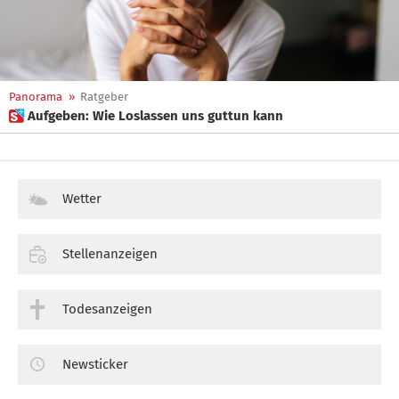
Panorama
»
Ratgeber
 Aufgeben: Wie Loslassen uns guttun kann
Wetter
Stellenanzeigen
Todesanzeigen
Newsticker