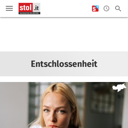
Entschlossenheit