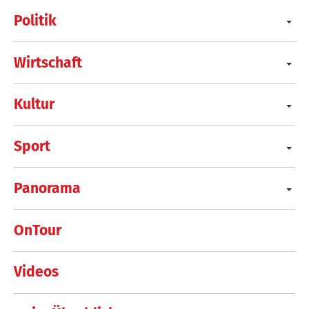
Politik
Wirtschaft
Kultur
Sport
Panorama
OnTour
Videos