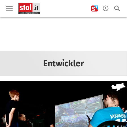
Entwickler