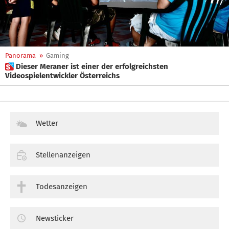
Panorama
»
Gaming
 Dieser Meraner ist einer der erfolgreichsten
Videospielentwickler Österreichs
Wetter
Stellenanzeigen
Todesanzeigen
Newsticker