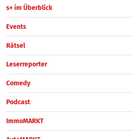
s+ im Überblick
Events
Rätsel
Leserreporter
Comedy
Podcast
ImmoMARKT