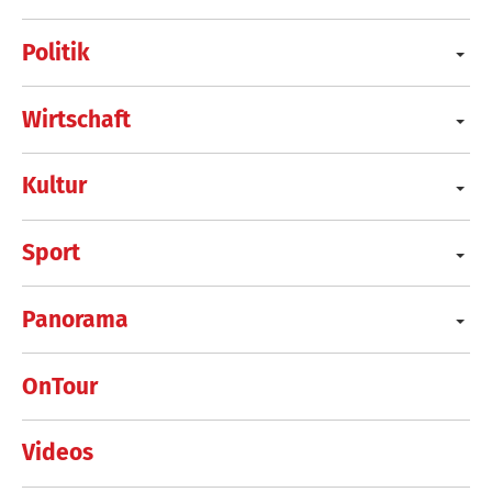
Politik
Wirtschaft
Kultur
Sport
Panorama
OnTour
Videos