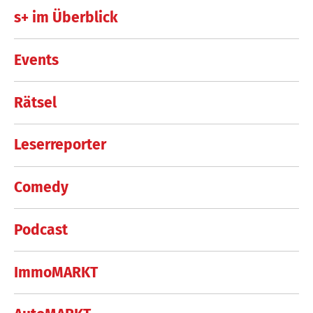
s+ im Überblick
Events
Rätsel
Leserreporter
Comedy
Podcast
ImmoMARKT