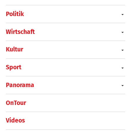
Politik
Wirtschaft
Kultur
Sport
Panorama
OnTour
Videos