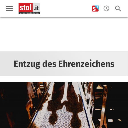
Entzug des Ehrenzeichens