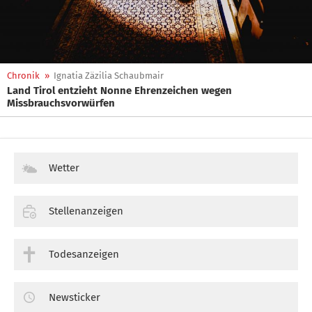
Chronik
»
Ignatia Zäzilia Schaubmair
Land Tirol entzieht Nonne Ehrenzeichen wegen
Missbrauchsvorwürfen
Wetter
Stellenanzeigen
Todesanzeigen
Newsticker