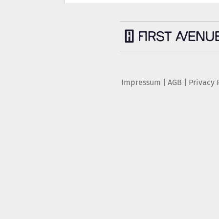
Impressum
|
AGB
|
Privacy 