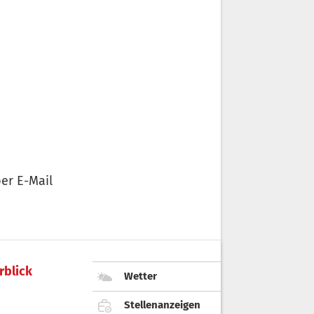
er E-Mail
rblick
Wetter
Stellenanzeigen