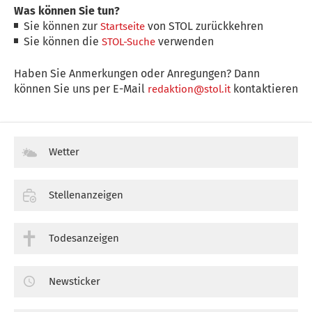
Was können Sie tun?
Sie können zur
von STOL zurückkehren
Startseite
Sie können die
verwenden
STOL-Suche
Haben Sie Anmerkungen oder Anregungen? Dann
können Sie uns per E-Mail
kontaktieren
redaktion@stol.it
Wetter
Stellenanzeigen
Todesanzeigen
Newsticker