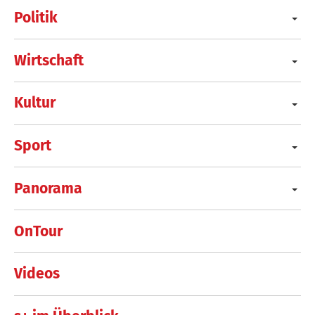
Politik
Wirtschaft
Kultur
Sport
Panorama
OnTour
Videos