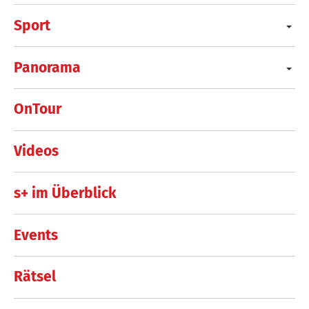
Sport
Panorama
OnTour
Videos
s+ im Überblick
Events
Rätsel