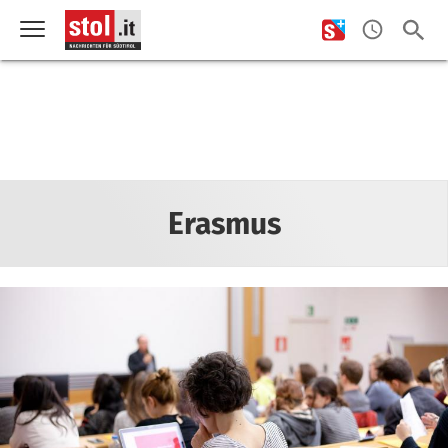
Erasmus