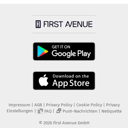
Impressum
|
AGB
|
Privacy Policy
|
Cookie Policy
|
Privacy
Einstellungen
|
|
|
FAQ
Push-Nachrichten
Netiquette
2
©
2026
First Avenue GmbH