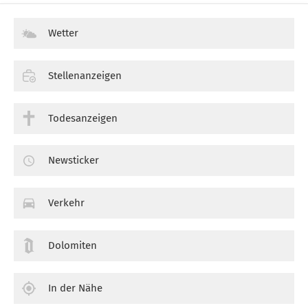
Wetter
Stellenanzeigen
Todesanzeigen
Newsticker
Verkehr
Dolomiten
In der Nähe