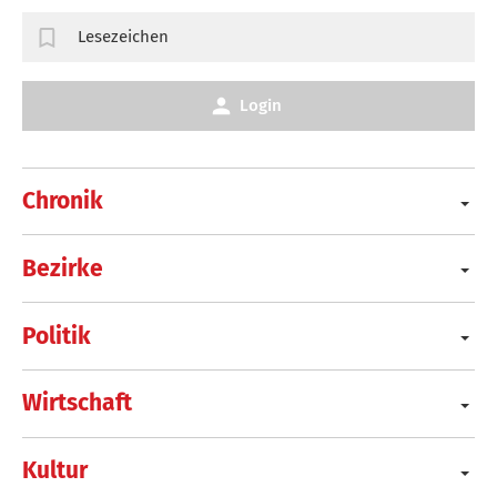
Lesezeichen
Login
Chronik
Bezirke
Politik
Wirtschaft
Kultur