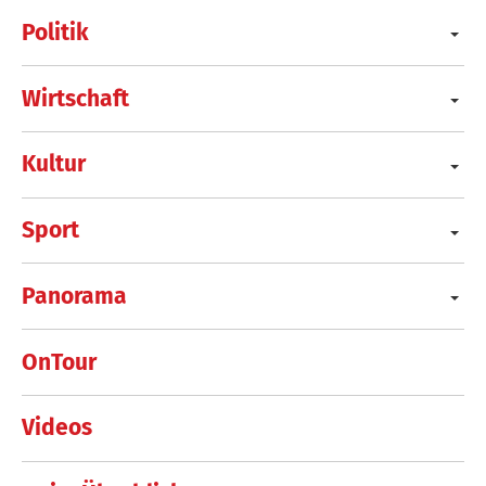
Politik
Wirtschaft
Kultur
Sport
Panorama
OnTour
Videos