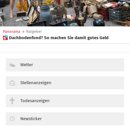
Panorama
»
Ratgeber
 Dachbodenfund? So machen Sie damit gutes Geld
Wetter
Stellenanzeigen
Todesanzeigen
Newsticker