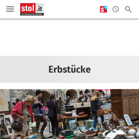
Erbstücke