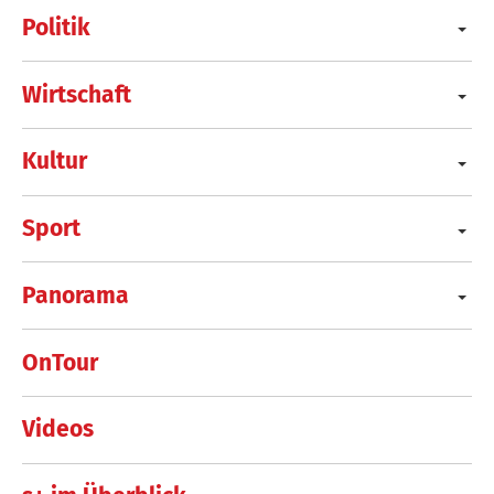
Politik
Wirtschaft
Kultur
Sport
Panorama
OnTour
Videos