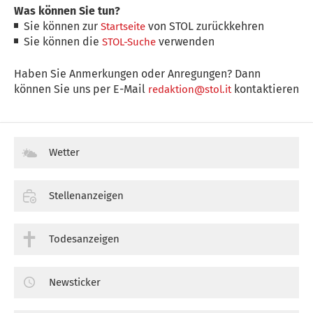
Was können Sie tun?
Sie können zur
von STOL zurückkehren
Startseite
Sie können die
verwenden
STOL-Suche
Haben Sie Anmerkungen oder Anregungen? Dann
können Sie uns per E-Mail
kontaktieren
redaktion@stol.it
Wetter
Stellenanzeigen
Todesanzeigen
Newsticker