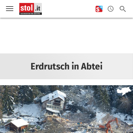
Erdrutsch in Abtei