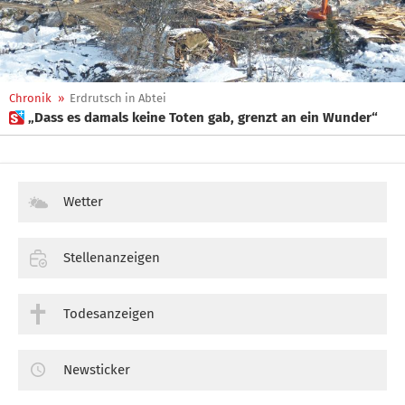
Chronik
»
Erdrutsch in Abtei
 „Dass es damals keine Toten gab, grenzt an ein Wunder“
Wetter
Stellenanzeigen
Todesanzeigen
Newsticker