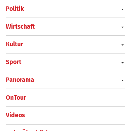
Politik
Wirtschaft
Kultur
Sport
Panorama
OnTour
Videos