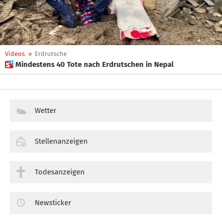
Videos
»
Erdrutsche
 Mindestens 40 Tote nach Erdrutschen in Nepal
Wetter
Stellenanzeigen
Todesanzeigen
Newsticker