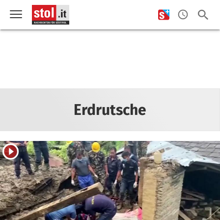
Erdrutsche