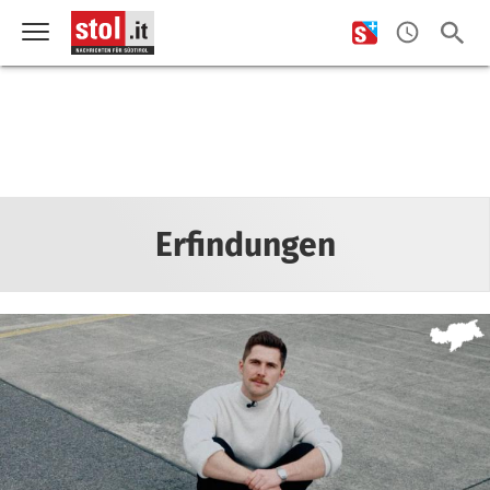
Erfindungen