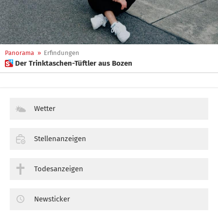
Panorama
»
Erfindungen
 Der Trinktaschen-Tüftler aus Bozen
Wetter
Stellenanzeigen
Todesanzeigen
Newsticker