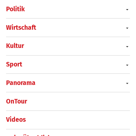
Politik
Wirtschaft
Kultur
Sport
Panorama
OnTour
Videos