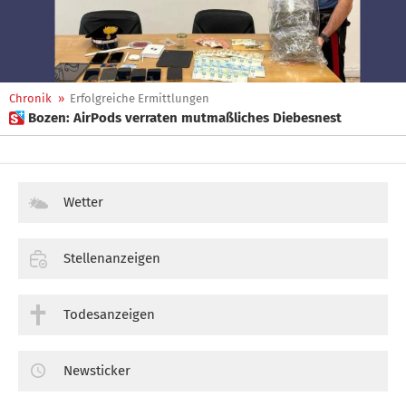
Chronik
»
Erfolgreiche Ermittlungen
 Bozen: AirPods verraten mutmaßliches Diebesnest
Wetter
Stellenanzeigen
Todesanzeigen
Newsticker