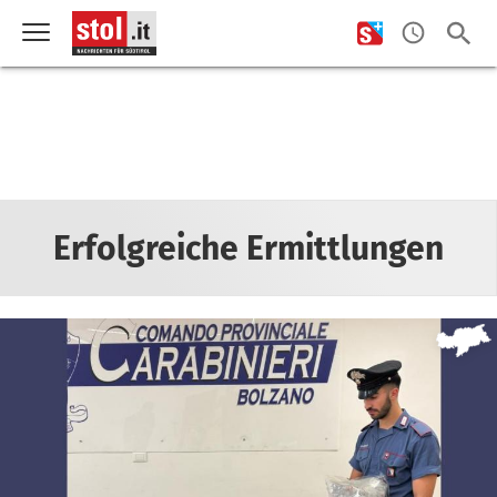
Erfolgreiche Ermittlungen