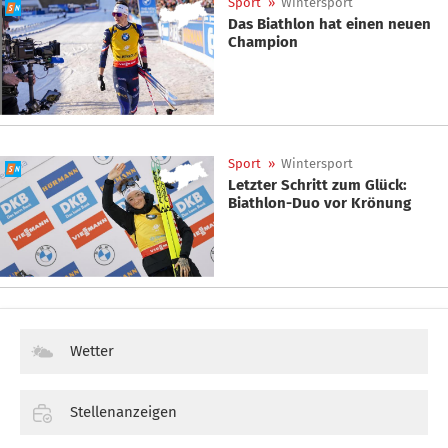
Sport
»
Wintersport
Das Biathlon hat einen neuen
Champion
Sport
»
Wintersport
Letzter Schritt zum Glück:
Biathlon-Duo vor Krönung
Wetter
Stellenanzeigen