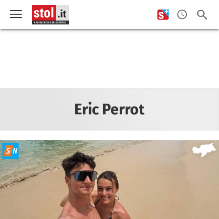
Eric Perrot