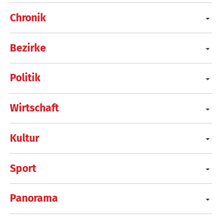
Chronik
Bezirke
Politik
Wirtschaft
Kultur
Sport
Panorama