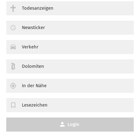
Todesanzeigen
Newsticker
Verkehr
Dolomiten
In der Nähe
Lesezeichen
Login