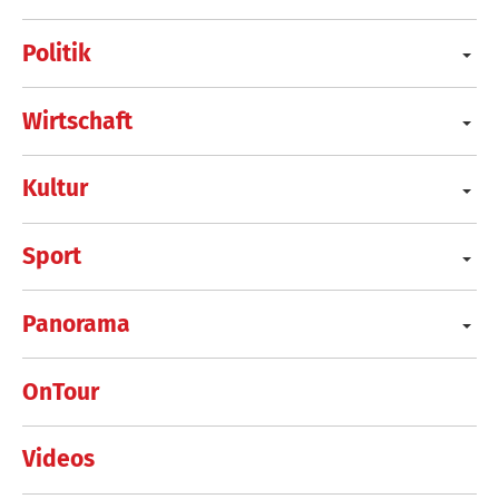
Politik
Wirtschaft
Kultur
Sport
Panorama
OnTour
Videos