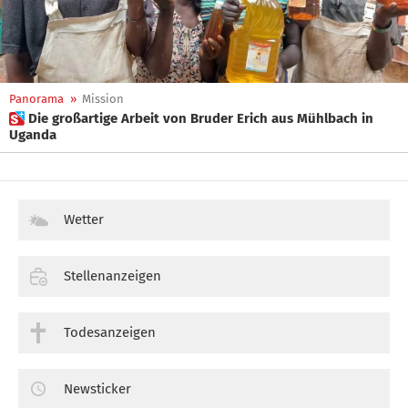
Panorama
»
Mission
 Die großartige Arbeit von Bruder Erich aus Mühlbach in
Uganda
Wetter
Stellenanzeigen
Todesanzeigen
Newsticker