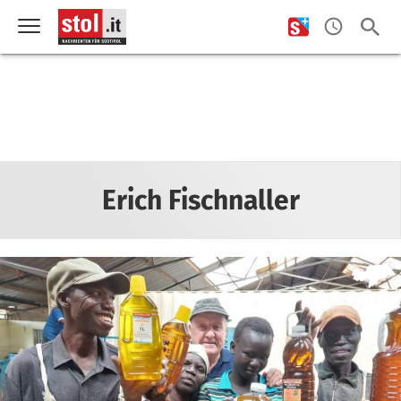
Erich Fischnaller