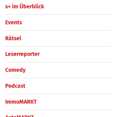
s+ im Überblick
Events
Rätsel
Leserreporter
Comedy
Podcast
ImmoMARKT