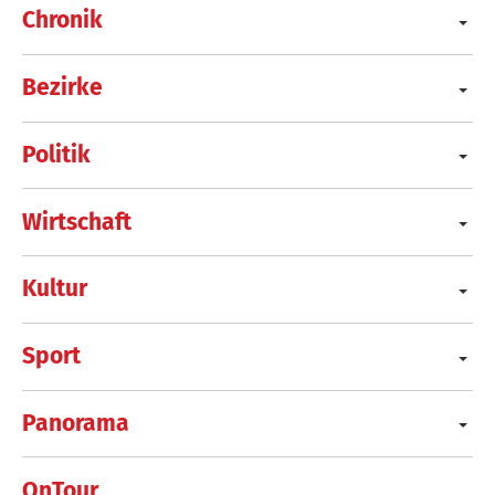
Chronik
Bezirke
Politik
Wirtschaft
Kultur
Sport
Panorama
OnTour