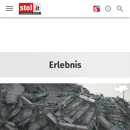
Erlebnis