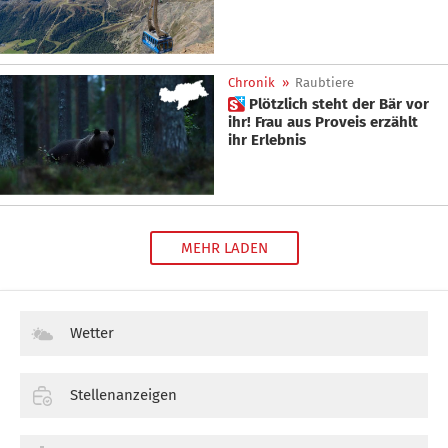
Chronik
»
Raubtiere
 Plötzlich steht der Bär vor
ihr! Frau aus Proveis erzählt
ihr Erlebnis
MEHR LADEN
Wetter
Stellenanzeigen