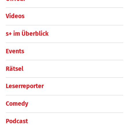
Videos
s+ im Überblick
Events
Rätsel
Leserreporter
Comedy
Podcast