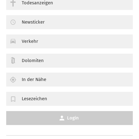
Todesanzeigen
Newsticker
Verkehr
Dolomiten
In der Nähe
Lesezeichen
Login