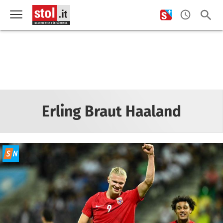
Erling Braut Haaland