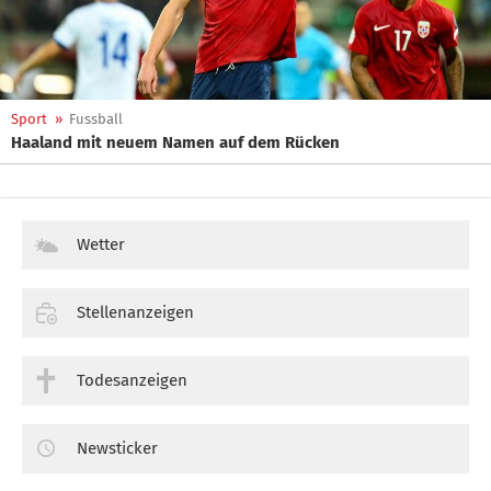
Sport
»
Fussball
Haaland mit neuem Namen auf dem Rücken
Wetter
Stellenanzeigen
Todesanzeigen
Newsticker