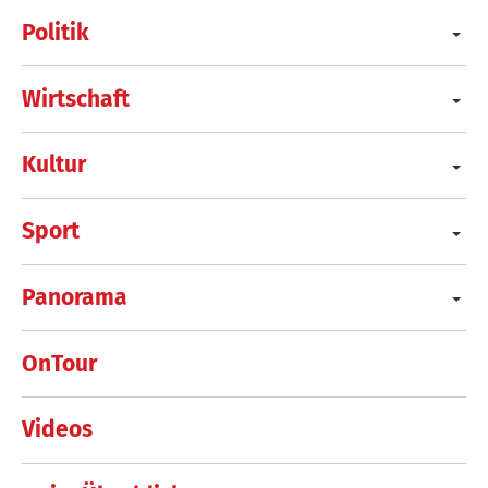
Politik
Wirtschaft
Kultur
Sport
Panorama
OnTour
Videos