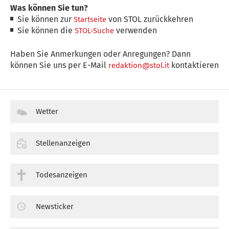
Was können Sie tun?
Sie können zur
von STOL zurückkehren
Startseite
Sie können die
verwenden
STOL-Suche
Haben Sie Anmerkungen oder Anregungen? Dann
können Sie uns per E-Mail
kontaktieren
redaktion@stol.it
Wetter
Stellenanzeigen
Todesanzeigen
Newsticker