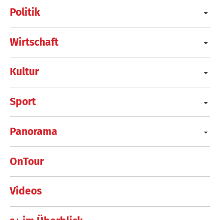
Politik
Wirtschaft
Kultur
Sport
Panorama
OnTour
Videos