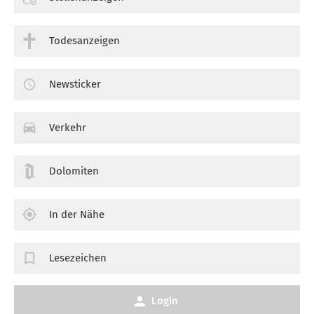
Todesanzeigen
Newsticker
Verkehr
Dolomiten
In der Nähe
Lesezeichen
Login