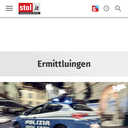
Ermittluingen