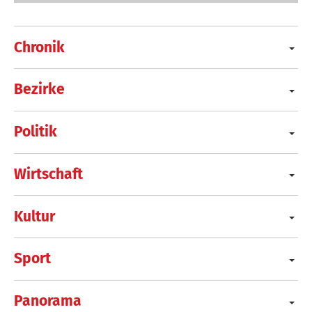
Chronik
Bezirke
Politik
Wirtschaft
Kultur
Sport
Panorama