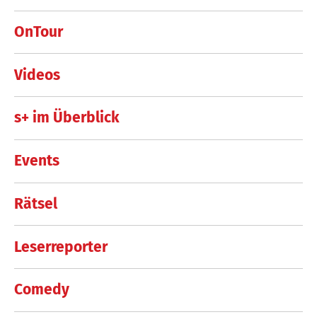
OnTour
Videos
s+ im Überblick
Events
Rätsel
Leserreporter
Comedy